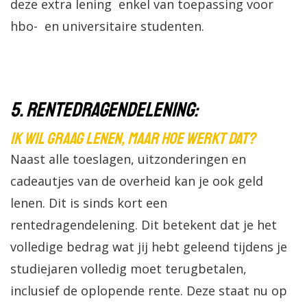
deze extra lening enkel van toepassing voor
hbo- en universitaire studenten.
5. Rentedragendelening:
Ik wil graag lenen, maar hoe werkt dat?
Naast alle toeslagen, uitzonderingen en
cadeautjes van de overheid kan je ook geld
lenen. Dit is sinds kort een
rentedragendelening. Dit betekent dat je het
volledige bedrag wat jij hebt geleend tijdens je
studiejaren volledig moet terugbetalen,
inclusief de oplopende rente. Deze staat nu op