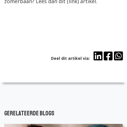
zomerbaan? Lees dan dit (link) artikel.
Deel dit artikel via:
Gerelateerde blogs