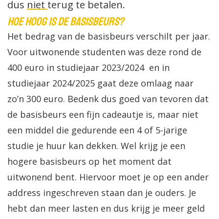
dus
niet
terug te betalen.
Hoe hoog is de basisbeurs?
Het bedrag van de basisbeurs verschilt per jaar.
Voor uitwonende studenten was deze rond de
400 euro in studiejaar 2023/2024 en in
studiejaar 2024/2025 gaat deze omlaag naar
zo’n 300 euro. Bedenk dus goed van tevoren dat
de basisbeurs een fijn cadeautje is, maar niet
een middel die gedurende een 4 of 5-jarige
studie je huur kan dekken. Wel krijg je een
hogere basisbeurs op het moment dat
uitwonend bent. Hiervoor moet je op een ander
address ingeschreven staan dan je ouders. Je
hebt dan meer lasten en dus krijg je meer geld