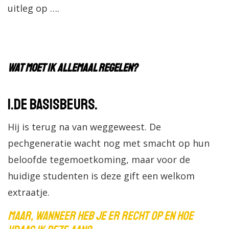
uitleg op ….
Wat moet
ik allemaal regelen?
1.
De basisbeurs.
Hij is terug na van weggeweest. De
pechgeneratie wacht nog met smacht op hun
beloofde tegemoetkoming, maar voor de
huidige studenten is deze gift een welkom
extraatje.
Maar, wanneer heb je er recht op en hoe