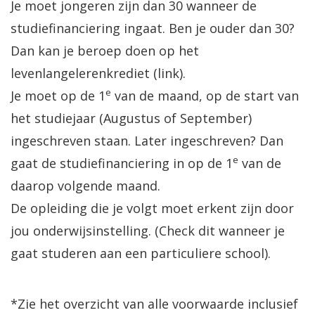
Je moet jongeren zijn dan 30 wanneer de
studiefinanciering ingaat. Ben je ouder dan 30?
Dan kan je beroep doen op het
levenlangelerenkrediet (link).
e
Je moet op de 1
van de maand, op de start van
het studiejaar (Augustus of September)
ingeschreven staan. Later ingeschreven? Dan
e
gaat de studiefinanciering in op de 1
van de
daarop volgende maand.
De opleiding die je volgt moet erkent zijn door
jou onderwijsinstelling. (Check dit wanneer je
gaat studeren aan een particuliere school).
*Zie het overzicht van alle voorwaarde inclusief