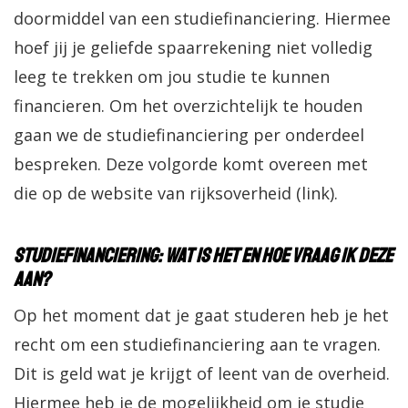
doormiddel van een studiefinanciering. Hiermee
hoef jij je geliefde spaarrekening niet volledig
leeg te trekken om jou studie te kunnen
financieren. Om het overzichtelijk te houden
gaan we de studiefinanciering per onderdeel
bespreken. Deze volgorde komt overeen met
die op de website van rijksoverheid (link).
Studiefinanciering: Wat is het en hoe vraag ik deze
aan?
Op het moment dat je gaat studeren heb je het
recht om een studiefinanciering aan te vragen.
Dit is geld wat je krijgt of leent van de overheid.
Hiermee heb je de mogelijkheid om je studie