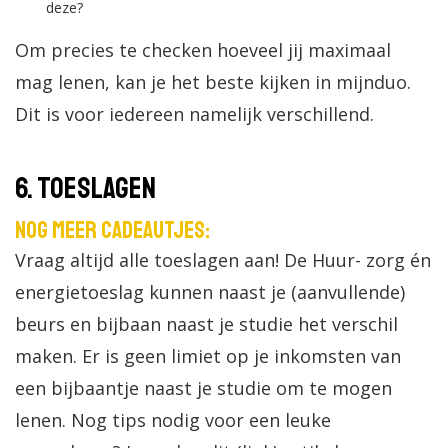
deze?
Om precies te checken hoeveel jij maximaal
mag lenen, kan je het beste kijken in mijnduo.
Dit is voor iedereen namelijk verschillend.
6. Toeslagen
Nog meer cadeautjes:
Vraag altijd alle toeslagen aan! De Huur- zorg én
energietoeslag kunnen naast je (aanvullende)
beurs en bijbaan naast je studie het verschil
maken. Er is geen limiet op je inkomsten van
een bijbaantje naast je studie om te mogen
lenen. Nog tips nodig voor een leuke