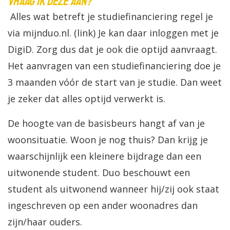
vraag ik deze aan?
Alles wat betreft je studiefinanciering regel je
via mijnduo.nl. (link) Je kan daar inloggen met je
DigiD. Zorg dus dat je ook die optijd aanvraagt.
Het aanvragen van een studiefinanciering doe je
3 maanden vóór de start van je studie. Dan weet
je zeker dat alles optijd verwerkt is.
De hoogte van de basisbeurs hangt af van je
woonsituatie. Woon je nog thuis? Dan krijg je
waarschijnlijk een kleinere bijdrage dan een
uitwonende student. Duo beschouwt een
student als uitwonend wanneer hij/zij ook staat
ingeschreven op een ander woonadres dan
zijn/haar ouders.