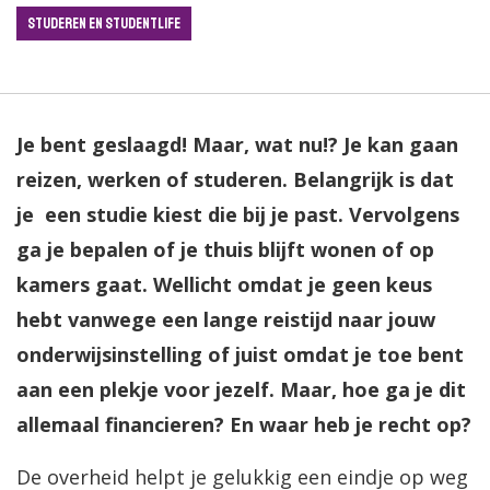
Studeren en Studentlife
Je bent geslaagd! Maar, wat nu!? Je kan gaan
reizen, werken of studeren. Belangrijk is dat
je een studie kiest die bij je past. Vervolgens
ga je bepalen of je thuis blijft wonen of op
kamers gaat. Wellicht omdat je geen keus
hebt vanwege een lange reistijd naar jouw
onderwijsinstelling of juist omdat je toe bent
aan een plekje voor jezelf. Maar, hoe ga je dit
allemaal financieren? En waar heb je recht op?
De overheid helpt je gelukkig een eindje op weg