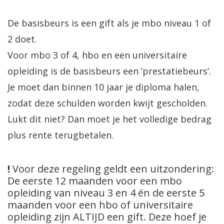
De basisbeurs is een gift als je mbo niveau 1 of
2 doet.
Voor mbo 3 of 4, hbo en een universitaire
opleiding is de basisbeurs een ‘prestatiebeurs’.
Je moet dan binnen 10 jaar je diploma halen,
zodat deze schulden worden kwijt gescholden.
Lukt dit niet? Dan moet je het volledige bedrag
plus rente terugbetalen.
!
Voor deze regeling geldt een uitzondering:
De eerste 12 maanden voor een mbo
opleiding van niveau 3 en 4 én de eerste 5
maanden voor een hbo of universitaire
opleiding zijn ALTIJD een gift. Deze hoef je