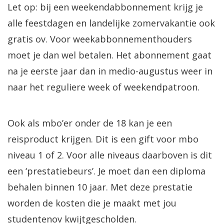
Let op: bij een weekendabbonnement krijg je
alle feestdagen en landelijke zomervakantie ook
gratis ov. Voor weekabbonnementhouders
moet je dan wel betalen. Het abonnement gaat
na je eerste jaar dan in medio-augustus weer in
naar het reguliere week of weekendpatroon.
Ook als mbo’er onder de 18 kan je een
reisproduct krijgen. Dit is een gift voor mbo
niveau 1 of 2. Voor alle niveaus daarboven is dit
een ‘prestatiebeurs’. Je moet dan een diploma
behalen binnen 10 jaar. Met deze prestatie
worden de kosten die je maakt met jou
studentenov kwijtgescholden.