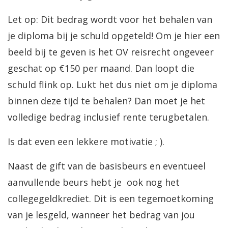
Let op: Dit bedrag wordt voor het behalen van
je diploma bij je schuld opgeteld! Om je hier een
beeld bij te geven is het OV reisrecht ongeveer
geschat op €150 per maand. Dan loopt die
schuld flink op. Lukt het dus niet om je diploma
binnen deze tijd te behalen? Dan moet je het
volledige bedrag inclusief rente terugbetalen.
Is dat even een lekkere motivatie ; ).
Naast de gift van de basisbeurs en eventueel
aanvullende beurs hebt je ook nog het
collegegeldkrediet. Dit is een tegemoetkoming
van je lesgeld, wanneer het bedrag van jou