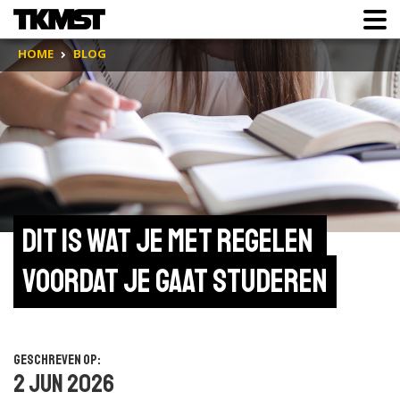
HOME
BLOG
Dit is wat je met regelen 
voordat je gaat studeren
Geschreven op:
2 jun 2026