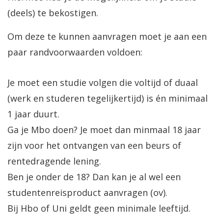
(deels) te bekostigen.
Om deze te kunnen aanvragen moet je aan een
paar randvoorwaarden voldoen:
Je moet een studie volgen die voltijd of duaal
(werk en studeren tegelijkertijd) is én minimaal
1 jaar duurt.
Ga je Mbo doen? Je moet dan minmaal 18 jaar
zijn voor het ontvangen van een beurs of
rentedragende lening.
Ben je onder de 18? Dan kan je al wel een
studentenreisproduct aanvragen (ov).
Bij Hbo of Uni geldt geen minimale leeftijd.