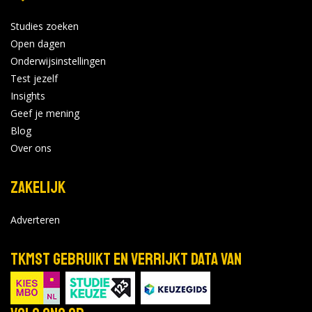
Studies zoeken
Open dagen
Onderwijsinstellingen
Test jezelf
Insights
Geef je mening
Blog
Over ons
Zakelijk
Adverteren
TKMST gebruikt en verrijkt data van