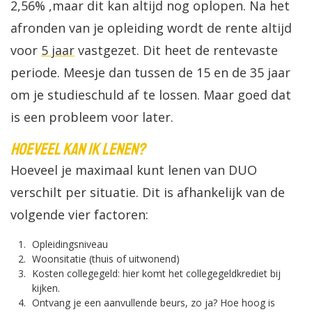
2,56% ,maar dit kan altijd nog oplopen. Na het
afronden van je opleiding wordt de rente altijd
voor
5 jaar
vastgezet. Dit heet de rentevaste
periode. Meesje dan tussen de 15 en de 35 jaar
om je studieschuld af te lossen. Maar goed dat
is een probleem voor later.
Hoeveel kan ik lenen?
Hoeveel je maximaal kunt lenen van DUO
verschilt per situatie. Dit is afhankelijk van de
volgende vier factoren:
Opleidingsniveau
Woonsitatie (thuis of uitwonend)
Kosten collegegeld: hier komt het collegegeldkrediet bij
kijken.
Ontvang je een aanvullende beurs, zo ja? Hoe hoog is