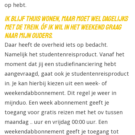
op hebt.
Ik blijf thuis wonen, maar moet wel dagelijks
met de trein. Óf ik wil in het weekend graag
naar mijn ouders.
Daar heeft de overheid iets op bedacht.
Namelijk het studentenreisproduct. Vanaf het
moment dat jij een studiefinanciering hebt
aangevraagd, gaat ook je studentenreisproduct
in. Je kan hierbij kiezen uit een week- of
weekendabbonnement. Dit regel je weer in
mijnduo. Een week abonnement geeft je
toegang voor gratis reizen met het ov tussen
maandag .. uur en vrijdag 00:00 uur. Een
weekendabbonnement geeft je toegang tot