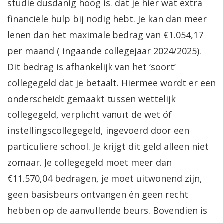
studie dusdanig hoog is, dat je hier wat extra
financiële hulp bij nodig hebt. Je kan dan meer
lenen dan het maximale bedrag van €1.054,17
per maand ( ingaande collegejaar 2024/2025).
Dit bedrag is afhankelijk van het ‘soort’
collegegeld dat je betaalt. Hiermee wordt er een
onderscheidt gemaakt tussen wettelijk
collegegeld, verplicht vanuit de wet óf
instellingscollegegeld, ingevoerd door een
particuliere school. Je krijgt dit geld alleen niet
zomaar. Je collegegeld moet meer dan
€11.570,04 bedragen, je moet uitwonend zijn,
geen basisbeurs ontvangen én geen recht
hebben op de aanvullende beurs. Bovendien is