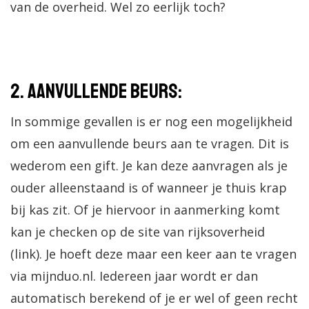
van de overheid. Wel zo eerlijk toch?
2. Aanvullende beurs:
In sommige gevallen is er nog een mogelijkheid
om een aanvullende beurs aan te vragen. Dit is
wederom een gift. Je kan deze aanvragen als je
ouder alleenstaand is of wanneer je thuis krap
bij kas zit. Of je hiervoor in aanmerking komt
kan je checken op de site van rijksoverheid
(link). Je hoeft deze maar een keer aan te vragen
via mijnduo.nl. Iedereen jaar wordt er dan
automatisch berekend of je er wel of geen recht