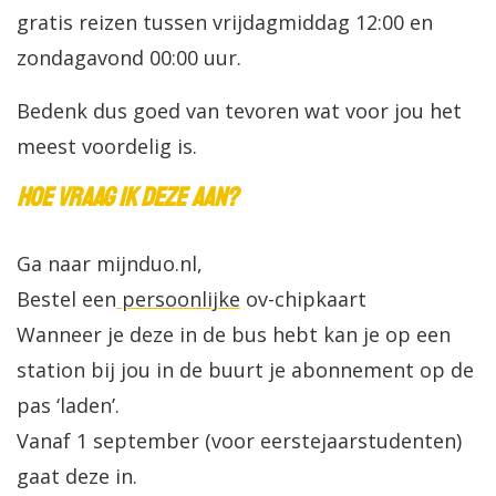
gratis reizen tussen vrijdagmiddag 12:00 en
zondagavond 00:00 uur.
Bedenk dus goed van tevoren wat voor jou het
meest voordelig is.
Hoe vraag ik deze aan?
Ga naar mijnduo.nl,
Bestel een
persoonlijke
ov-chipkaart
Wanneer je deze in de bus hebt kan je op een
station bij jou in de buurt je abonnement op de
pas ‘laden’.
Vanaf 1 september (voor eerstejaarstudenten)
gaat deze in.