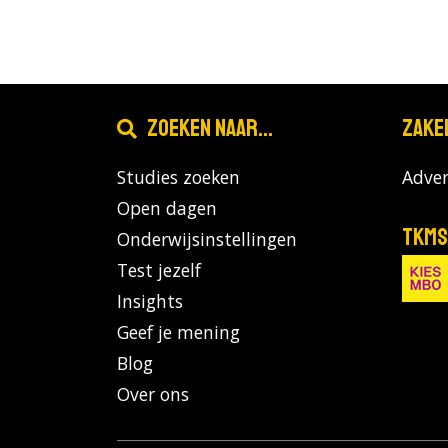
Zoeken naar...
Zake
Studies zoeken
Adver
Open dagen
TKMS
Onderwijsinstellingen
Test jezelf
Insights
Geef je mening
Blog
Over ons