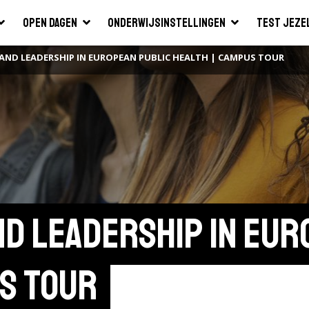
Open dagen
Onderwijsinstellingen
Test jeze
AND LEADERSHIP IN EUROPEAN PUBLIC HEALTH | CAMPUS TOUR
d Leadership in Euro
s tour 