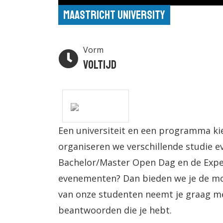
Maastricht University
Vorm
Voltijd
Een universiteit en een programma ki
organiseren we verschillende studie 
Bachelor/Master Open Dag en de Experi
evenementen? Dan bieden we je de mo
van onze studenten neemt je graag m
beantwoorden die je hebt.