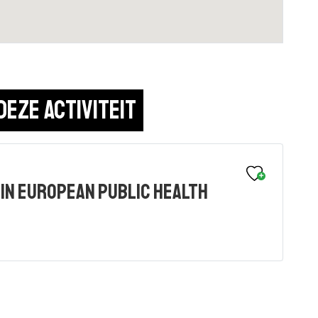
deze activiteit
in European Public Health