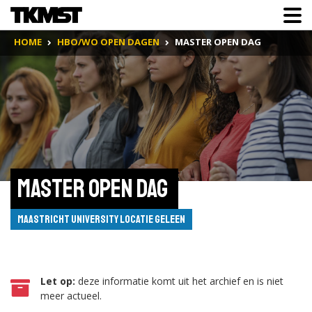
HOME
HBO/WO OPEN DAGEN
MASTER OPEN DAG
Master Open Dag 
Maastricht University locatie Geleen
Let op:
deze informatie komt uit het archief en is niet
meer actueel.