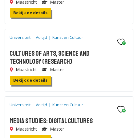
Maastricht
Master
Bekijk de details
Universiteit
|
Voltijd
|
Kunst en Cultuur
Cultures of Arts, Science and
Technology (research)
Maastricht
Master
Bekijk de details
Universiteit
|
Voltijd
|
Kunst en Cultuur
Media Studies: Digital Cultures
Maastricht
Master