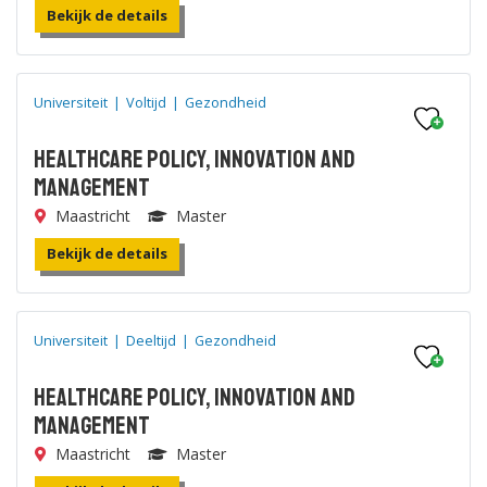
Bekijk de details
Universiteit
|
Voltijd
|
Gezondheid
Healthcare Policy, Innovation and
Management
Maastricht
Master
Bekijk de details
Universiteit
|
Deeltijd
|
Gezondheid
Healthcare Policy, Innovation and
Management
Maastricht
Master