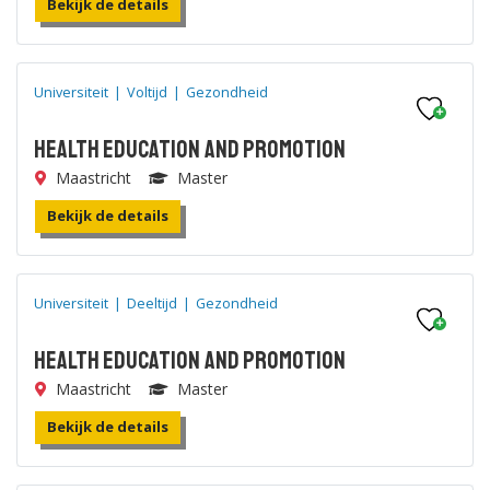
Bekijk de details
Universiteit
|
Voltijd
|
Gezondheid
Health Education and Promotion
Maastricht
Master
Bekijk de details
Universiteit
|
Deeltijd
|
Gezondheid
Health Education and Promotion
Maastricht
Master
Bekijk de details