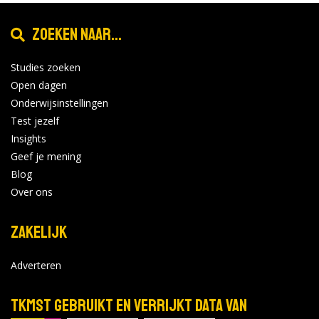
Zoeken naar...
Studies zoeken
Open dagen
Onderwijsinstellingen
Test jezelf
Insights
Geef je mening
Blog
Over ons
Zakelijk
Adverteren
TKMST gebruikt en verrijkt data van