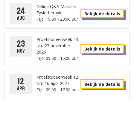
Online Q&A Masters
24
Fysiotherapie
Bekijk de details
aug
Tijd: 19:00 - 20:00 uur
Proefstudeerweek 23
23
t/m 27 november
Bekijk de details
nov
2026
Tijd: 09:00 - 15:00 uur
Proefstudeerweek 12
12
t/m 16 april 2027
Bekijk de details
apr
Tijd: 09:00 - 17:00 uur