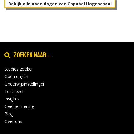
Bekijk alle open dagen van Capabel Hogeschool
Zoeken naar...
Studies zoeken
Open dagen
Onderwijsinstellingen
Test jezelf
Insights
Geef je mening
Blog
Over ons