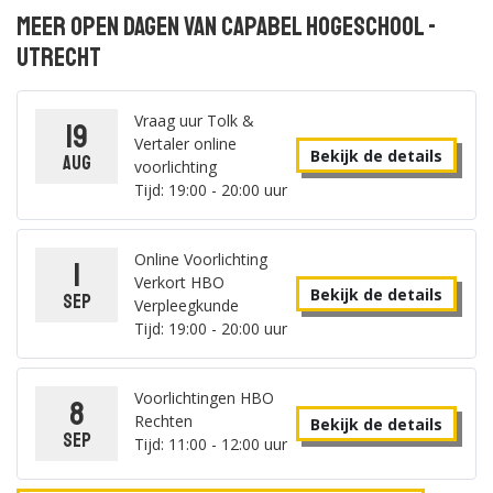
Meer open dagen van Capabel Hogeschool -
Utrecht
Vraag uur Tolk &
19
Vertaler online
Bekijk de details
aug
voorlichting
Tijd: 19:00 - 20:00 uur
Online Voorlichting
1
Verkort HBO
Bekijk de details
sep
Verpleegkunde
Tijd: 19:00 - 20:00 uur
Voorlichtingen HBO
8
Rechten
Bekijk de details
sep
Tijd: 11:00 - 12:00 uur