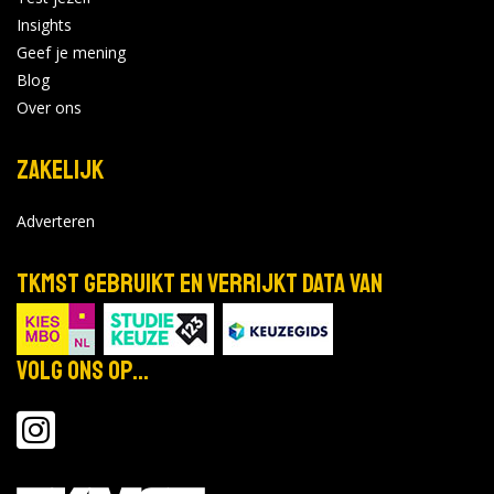
Insights
Geef je mening
Blog
Over ons
Zakelijk
Adverteren
TKMST gebruikt en verrijkt data van
Volg ons op...