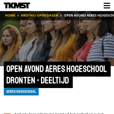
HOME
HBO/WO OPEN DAGEN
OPEN AVOND AERES HOGESCHO
Open Avond Aeres Hogeschool 
Dronten - deeltijd 
Aeres Hogeschool