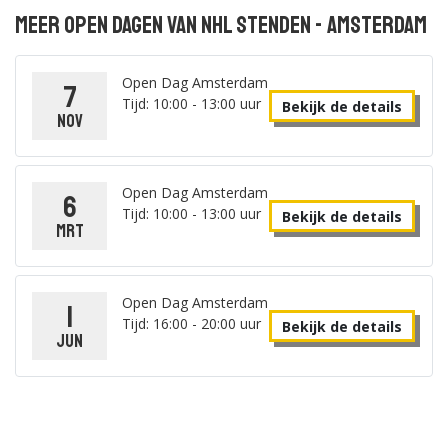
Meer open dagen van NHL Stenden - Amsterdam
Open Dag Amsterdam
7
Tijd: 10:00 - 13:00 uur
Bekijk de details
nov
Open Dag Amsterdam
6
Tijd: 10:00 - 13:00 uur
Bekijk de details
mrt
Open Dag Amsterdam
1
Tijd: 16:00 - 20:00 uur
Bekijk de details
jun