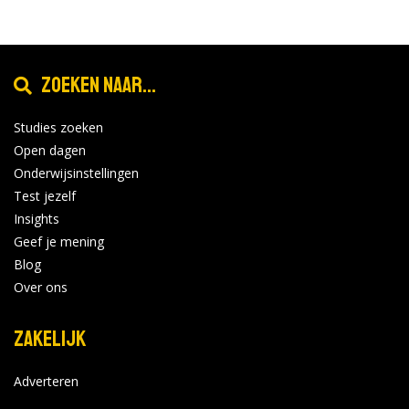
Zoeken naar...
Studies zoeken
Open dagen
Onderwijsinstellingen
Test jezelf
Insights
Geef je mening
Blog
Over ons
Zakelijk
Adverteren