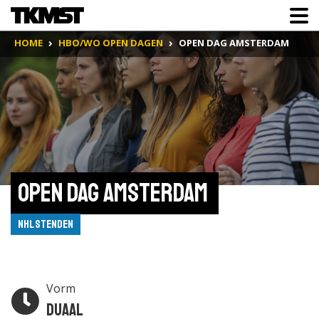
HOME
HBO/WO OPEN DAGEN
OPEN DAG AMSTERDAM
Open Dag Amsterdam 
NHL Stenden
Vorm
Duaal