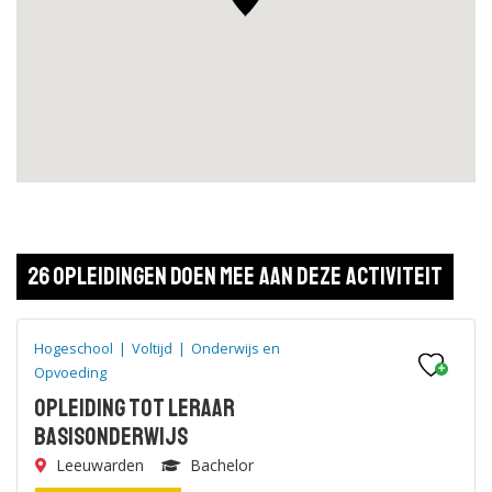
26 opleidingen doen mee aan deze activiteit
Hogeschool
|
Voltijd
|
Onderwijs en
Opvoeding
Opleiding tot leraar
Basisonderwijs
Leeuwarden
Bachelor