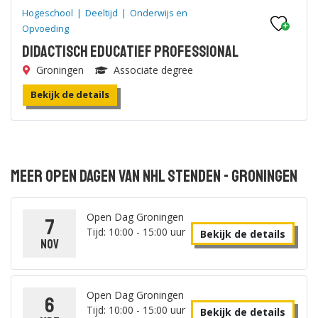
Hogeschool
|
Deeltijd
|
Onderwijs en
Opvoeding
Didactisch Educatief Professional
Groningen
Associate degree
Bekijk de details
Meer open dagen van NHL Stenden - Groningen
Open Dag Groningen
7
Tijd: 10:00 - 15:00 uur
Bekijk de details
nov
Open Dag Groningen
6
Tijd: 10:00 - 15:00 uur
Bekijk de details