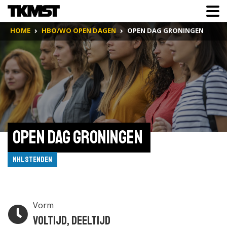
HOME
HBO/WO OPEN DAGEN
OPEN DAG GRONINGEN
Open Dag Groningen 
NHL Stenden
Vorm
Voltijd, Deeltijd