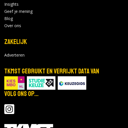
Insights
Geef je mening
Blog
Over ons
Zakelijk
Adverteren
TKMST gebruikt en verrijkt data van
Volg ons op...