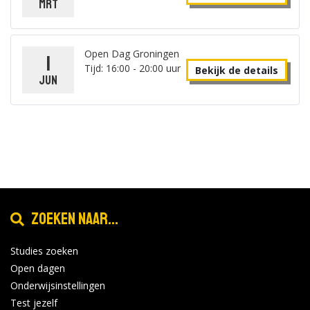
mrt
Open Dag Groningen
1
Tijd: 16:00 - 20:00 uur
Bekijk de details
jun
Zoeken naar...
Studies zoeken
Open dagen
Onderwijsinstellingen
Test jezelf