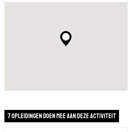
7 opleidingen doen mee aan deze activiteit