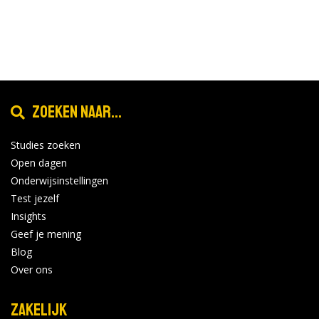
Zoeken naar...
Studies zoeken
Open dagen
Onderwijsinstellingen
Test jezelf
Insights
Geef je mening
Blog
Over ons
Zakelijk