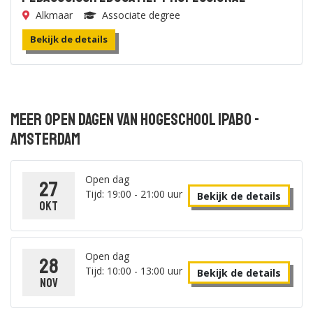
Alkmaar
Associate degree
Bekijk de details
Meer open dagen van Hogeschool IPABO -
Amsterdam
Open dag
27
Tijd: 19:00 - 21:00 uur
Bekijk de details
okt
Open dag
28
Tijd: 10:00 - 13:00 uur
Bekijk de details
nov