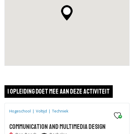
1 opleiding doet mee aan deze activiteit
Hogeschool
|
Voltijd
|
Techniek
Communication and Multimedia Design