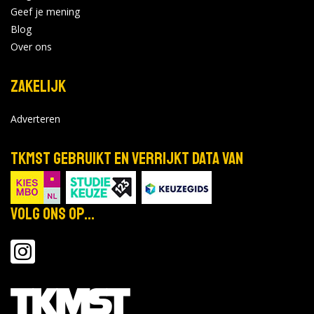
Geef je mening
Blog
Over ons
Zakelijk
Adverteren
TKMST gebruikt en verrijkt data van
Volg ons op...