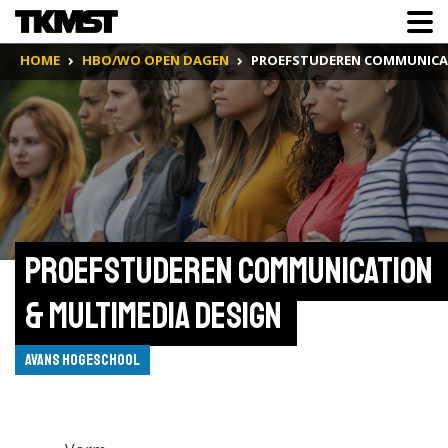
HOME
HBO/WO OPEN DAGEN
PROEFSTUDEREN COMMUNICAT
Proefstuderen Communication 
& Multimedia Design 
Avans Hogeschool