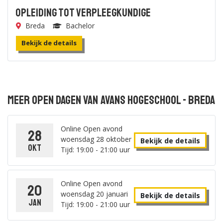
Opleiding tot Verpleegkundige
Breda
Bachelor
Bekijk de details
Meer open dagen van Avans Hogeschool - Breda
Online Open avond
28
woensdag 28 oktober
Bekijk de details
okt
Tijd: 19:00 - 21:00 uur
Online Open avond
20
woensdag 20 januari
Bekijk de details
jan
Tijd: 19:00 - 21:00 uur