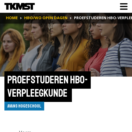
HOME
HBO/WO OPEN DAGEN
PROEFSTUDEREN HBO-VERPL
Proefstuderen HBO-
Verpleegkunde 
Avans Hogeschool