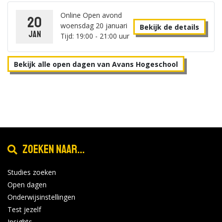
Online Open avond
20
woensdag 20 januari
Bekijk de details
jan
Tijd: 19:00 - 21:00 uur
Bekijk alle open dagen van Avans Hogeschool
Zoeken naar...
Studies zoeken
Open dagen
Onderwijsinstellingen
Test jezelf
Insights