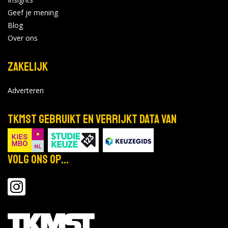
Geef je mening
Blog
Over ons
Zakelijk
Adverteren
TKMST gebruikt en verrijkt data van
Volg ons op...