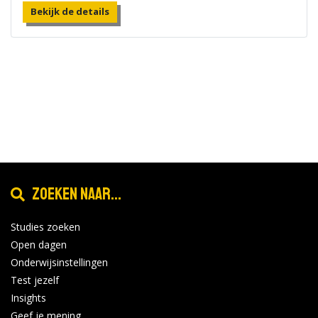
Bekijk de details
Zoeken naar...
Studies zoeken
Open dagen
Onderwijsinstellingen
Test jezelf
Insights
Geef je mening