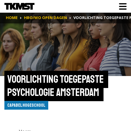
HOME
HBO/WO OPEN DAGEN
VOORLICHTING TOEGEPASTE
Voorlichting Toegepaste 
psychologie Amsterdam 
Capabel Hogeschool