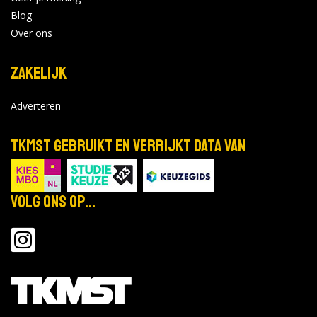
Blog
Over ons
Zakelijk
Adverteren
TKMST gebruikt en verrijkt data van
Volg ons op...