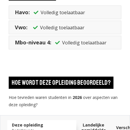
Havo:
Volledig toelaatbaar
Vwo:
Volledig toelaatbaar
Mbo-niveau 4:
Volledig toelaatbaar
Hoe wordt deze opleiding beoordeeld?
Hoe tevreden waren studenten in
2026
over aspecten van
deze opleiding?
Deze opleiding
Landelijke
Versch