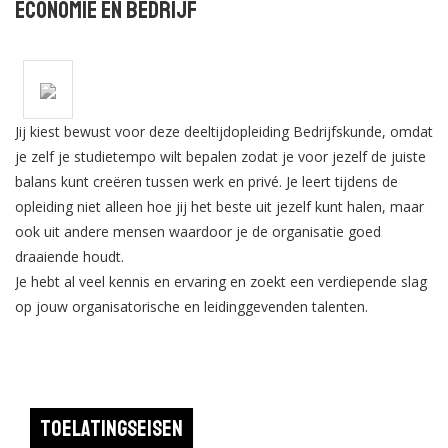
Economie en Bedrijf
Jij kiest bewust voor deze deeltijdopleiding Bedrijfskunde, omdat
je zelf je studietempo wilt bepalen zodat je voor jezelf de juiste
balans kunt creëren tussen werk en privé. Je leert tijdens de
opleiding niet alleen hoe jij het beste uit jezelf kunt halen, maar
ook uit andere mensen waardoor je de organisatie goed
draaiende houdt.
Je hebt al veel kennis en ervaring en zoekt een verdiepende slag
op jouw organisatorische en leidinggevenden talenten.
Toelatingseisen