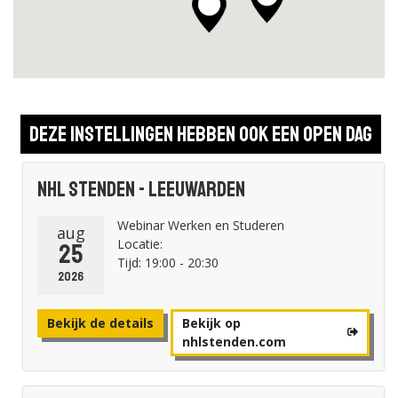
Deze instellingen hebben ook een open dag
NHL Stenden - Leeuwarden
Webinar Werken en Studeren
aug
Locatie:
25
Tijd: 19:00 - 20:30
2026
Bekijk de details
Bekijk op
nhlstenden.com