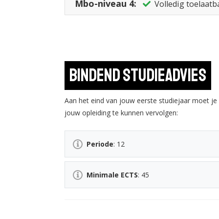
Mbo-niveau 4:
Volledig toelaatb
Bindend studieadvies
Aan het eind van jouw eerste studiejaar moet j
jouw opleiding te kunnen vervolgen:
Periode
: 12
Minimale ECTS
: 45