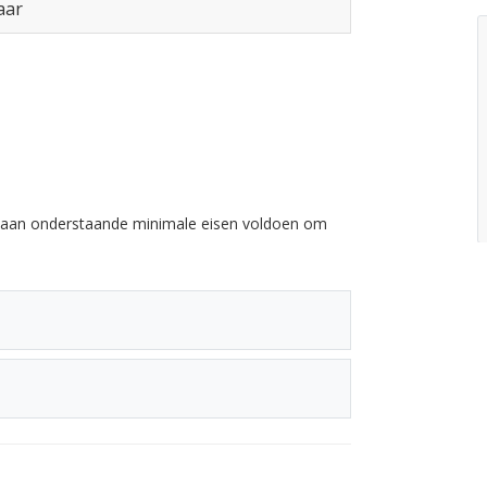
aar
e aan onderstaande minimale eisen voldoen om