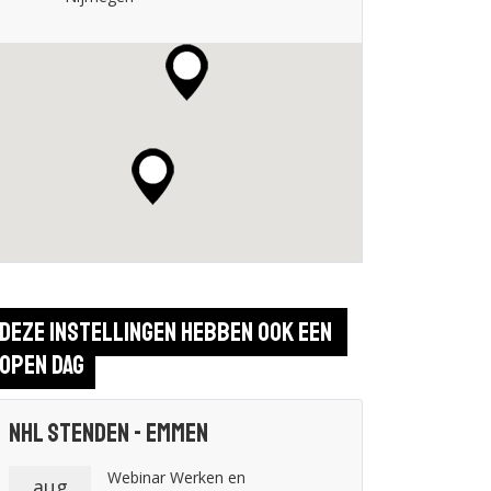
Deze instellingen hebben ook een 
open dag
NHL Stenden - Emmen
Webinar Werken en
aug