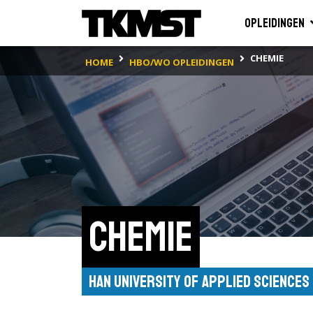
Opleidingen
CHEMIE
HOME
HBO/WO OPLEIDINGEN
Chemie
HAN University of Applied Sciences