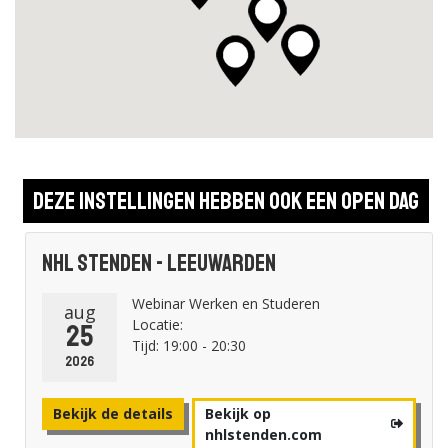
Deze instellingen hebben ook een open dag
NHL Stenden - Leeuwarden
Webinar Werken en Studeren
aug
Locatie:
25
Tijd: 19:00 - 20:30
2026
Bekijk de details
Bekijk op
nhlstenden.com