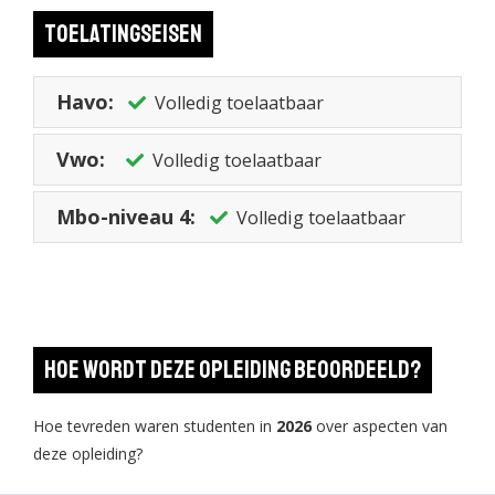
Toelatingseisen
Havo:
Volledig toelaatbaar
Vwo:
Volledig toelaatbaar
Mbo-niveau 4:
Volledig toelaatbaar
Hoe wordt deze opleiding beoordeeld?
Hoe tevreden waren studenten in
2026
over aspecten van
deze opleiding?