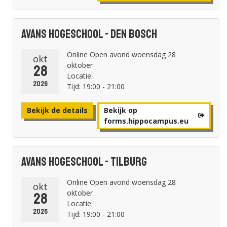
Avans Hogeschool - Den Bosch
Online Open avond woensdag 28
okt
oktober
28
Locatie:
2026
Tijd: 19:00 - 21:00
Bekijk de details
Bekijk op
forms.hippocampus.eu
Avans Hogeschool - Tilburg
Online Open avond woensdag 28
okt
oktober
28
Locatie:
2026
Tijd: 19:00 - 21:00