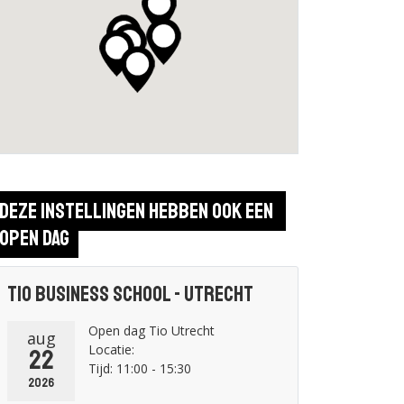
Deze instellingen hebben ook een 
open dag
Tio Business School - Utrecht
Open dag Tio Utrecht
aug
Locatie:
22
Tijd: 11:00 - 15:30
2026