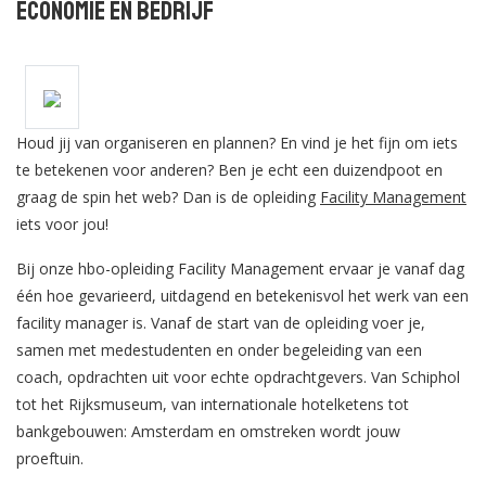
Economie en Bedrijf
Houd jij van organiseren en plannen? En vind je het fijn om iets
te betekenen voor anderen? Ben je echt een duizendpoot en
graag de spin het web? Dan is de opleiding
Facility Management
iets voor jou!
Bij onze hbo-opleiding Facility Management ervaar je vanaf dag
één hoe gevarieerd, uitdagend en betekenisvol het werk van een
facility manager is. Vanaf de start van de opleiding voer je,
samen met medestudenten en onder begeleiding van een
coach, opdrachten uit voor echte opdrachtgevers. Van Schiphol
tot het Rijksmuseum, van internationale hotelketens tot
bankgebouwen: Amsterdam en omstreken wordt jouw
proeftuin.