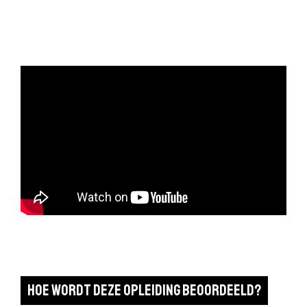
Hoe wordt deze opleiding beoordeeld?