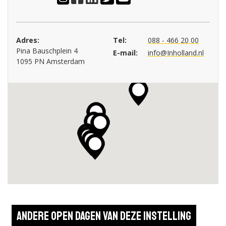
Adres:
Tel:
088 - 466 20 00
Pina Bauschplein 4
E-mail:
info@Inholland.nl
1095 PN Amsterdam
Andere open dagen van deze instelling