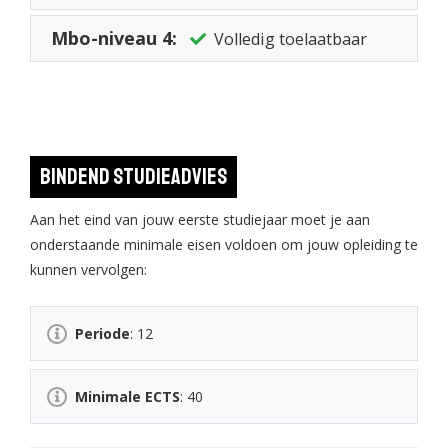
Mbo-niveau 4:
Volledig toelaatbaar
Bindend studieadvies
Aan het eind van jouw eerste studiejaar moet je aan
onderstaande minimale eisen voldoen om jouw opleiding te
kunnen vervolgen:
Periode
: 12
Minimale ECTS
: 40