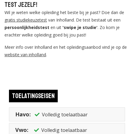
Test jezelf!
Wil je weten welke opleiding het beste bij je past? Doe dan de
gratis studiekeuzetest
van Inholland. De test bestaat uit een
persoonlijkheidstest
en uit
'swipe je studie'
. Zo kom je
erachter welke opleiding goed bij jou past!
Meer info over Inholland en het opleidingsaanbod vind je op de
website van inholland
.
Toelatingseisen
Havo:
Volledig toelaatbaar
Vwo:
Volledig toelaatbaar