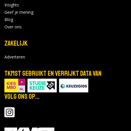
Insights
Geef je mening
Blog
Over ons
Zakelijk
Adverteren
TKMST gebruikt en verrijkt data van
Volg ons op...