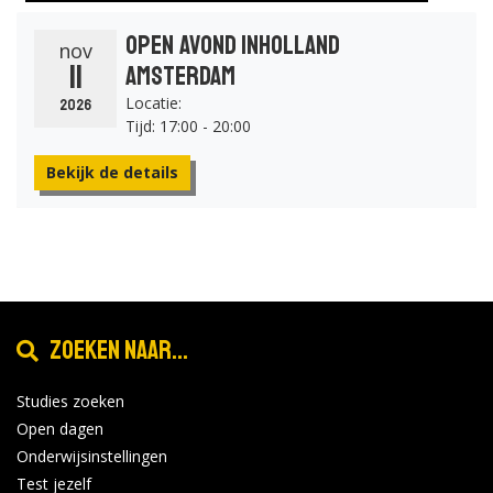
Open Avond Inholland
nov
11
Amsterdam
Locatie:
2026
Tijd: 17:00 - 20:00
Bekijk de details
Zoeken naar...
Studies zoeken
Open dagen
Onderwijsinstellingen
Test jezelf