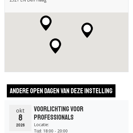
Andere open dagen van deze instelling
Voorlichting voor
okt
8
professionals
Locatie:
2026
Tijd: 18:00 - 20:00