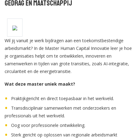
Gedrag en Maatschappij
Wil jij vanuit je werk bijdragen aan een toekomstbestendige
arbeidsmarkt? In de Master Human Capital Innovatie leer je hoe
je organisaties helpt om te ontwikkelen, innoveren en
samenwerken in tijden van grote transities, zoals AI-integratie,
circulariteit en de energietransitie.
Wat deze master uniek maakt?
Praktijkgericht en direct toepasbaar in het werkveld.
Transdisciplinair samenwerken met onderzoekers en
professionals uit het werkveld.
Oog voor professionele ontwikkeling.
Sterk gericht op oplossen van regionale arbeidsmarkt