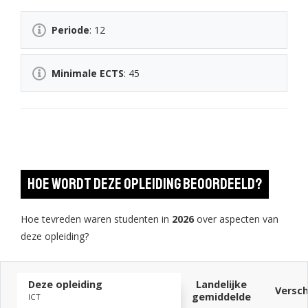
Periode
: 12
Minimale ECTS
: 45
Hoe wordt deze opleiding beoordeeld?
Hoe tevreden waren studenten in
2026
over aspecten van
deze opleiding?
Deze opleiding
Landelijke
Versch
gemiddelde
ICT