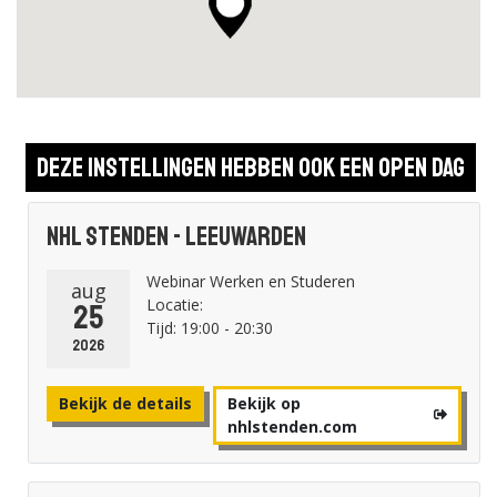
Deze instellingen hebben ook een open dag
NHL Stenden - Leeuwarden
Webinar Werken en Studeren
aug
Locatie:
25
Tijd: 19:00 - 20:30
2026
Bekijk de details
Bekijk op
nhlstenden.com