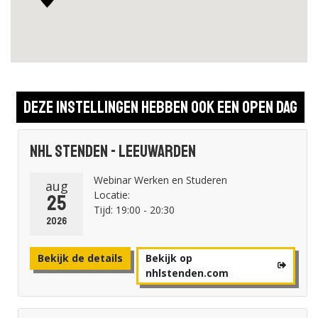
Deze instellingen hebben ook een open dag
NHL Stenden - Leeuwarden
Webinar Werken en Studeren
aug
Locatie:
25
Tijd: 19:00 - 20:30
2026
Bekijk de details
Bekijk op
nhlstenden.com