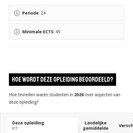
Periode
: 24
Minimale ECTS
: 45
Hoe wordt deze opleiding beoordeeld?
Hoe tevreden waren studenten in
2026
over aspecten van
deze opleiding?
Deze opleiding
Landelijke
Versch
gemiddelde
ICT