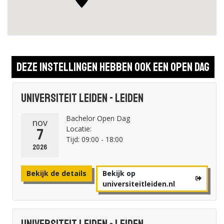
Deze instellingen hebben ook een open dag
Universiteit Leiden - Leiden
Bachelor Open Dag
nov
Locatie:
7
Tijd: 09:00 - 18:00
2026
Bekijk de details
Bekijk op
universiteitleiden.nl
Universiteit Leiden - Leiden