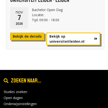
Bachelor Open Dag
nov
Locatie:
7
Tijd: 09:00 - 18:00
2026
Bekijk de details
Bekijk op
universiteitleiden.nl
Zoeken naar...
Studies zoeken
Open dagen
Onderwijsinstellingen