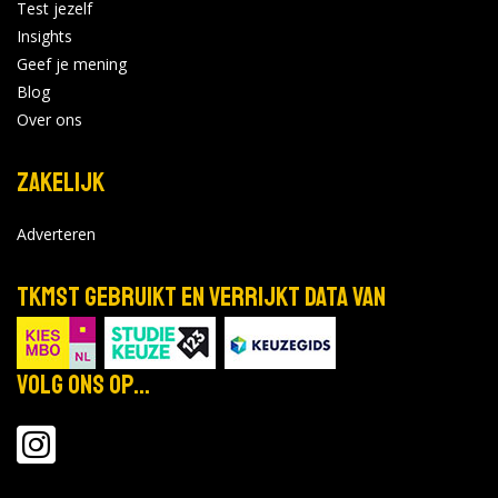
Test jezelf
Insights
Geef je mening
Blog
Over ons
Zakelijk
Adverteren
TKMST gebruikt en verrijkt data van
Volg ons op...