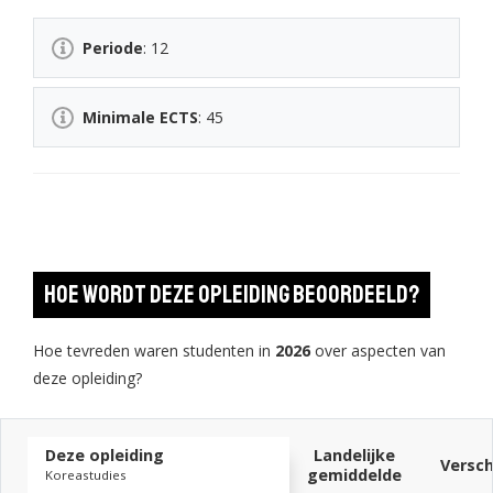
Periode
: 12
Minimale ECTS
: 45
Hoe wordt deze opleiding beoordeeld?
Hoe tevreden waren studenten in
2026
over aspecten van
deze opleiding?
Deze opleiding
Landelijke
Versch
gemiddelde
Koreastudies