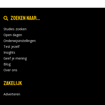
Zoeken naar...
Studies zoeken
Open dagen
Onderwijsinstellingen
Test jezelf
Insights
Geef je mening
Blog
Over ons
Zakelijk
Adverteren