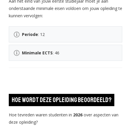
Aan het eind van jouw eerste studiejaar moet je aan
onderstaande minimale eisen voldoen om jouw opleiding te
kunnen vervolgen:
Periode
: 12
Minimale ECTS
: 46
Hoe wordt deze opleiding beoordeeld?
Hoe tevreden waren studenten in
2026
over aspecten van
deze opleiding?