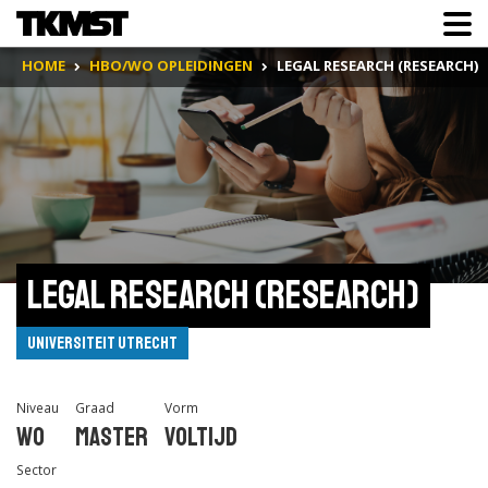
HOME
HBO/WO OPLEIDINGEN
LEGAL RESEARCH (RESEARCH)
Legal Research (research)
Universiteit Utrecht
Niveau
Graad
Vorm
Wo
Master
Voltijd
Sector