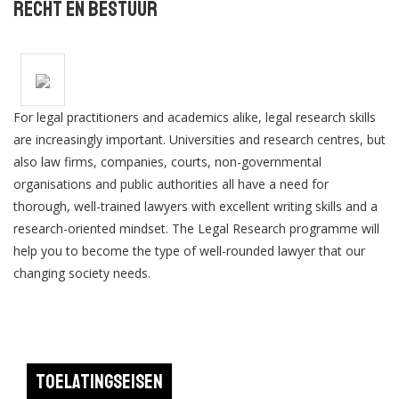
Recht en Bestuur
For legal practitioners and academics alike, legal research skills
are increasingly important. Universities and research centres, but
also law firms, companies, courts, non-governmental
organisations and public authorities all have a need for
thorough, well-trained lawyers with excellent writing skills and a
research-oriented mindset. The Legal Research programme will
help you to become the type of well-rounded lawyer that our
changing society needs.
Toelatingseisen