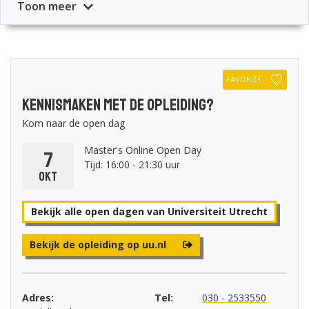
Toon meer
FAVORIET
Kennismaken met de opleiding?
Kom naar de open dag
Master's Online Open Day
7
Tijd: 16:00 - 21:30 uur
okt
Bekijk alle open dagen van Universiteit Utrecht
Bekijk de opleiding op uu.nl
Adres:
Tel:
030 - 2533550