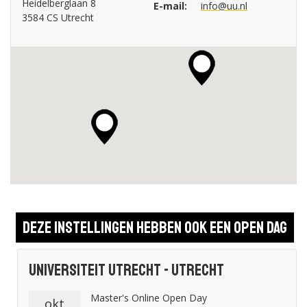
Heidelberglaan 8
E-mail:
info@uu.nl
3584 CS Utrecht
Deze instellingen hebben ook een open dag
Universiteit Utrecht - Utrecht
Master's Online Open Day
okt