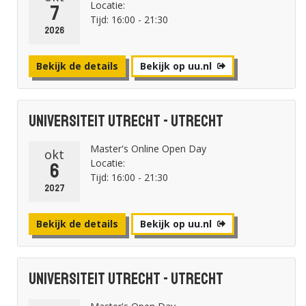
Locatie:
7
Tijd: 16:00 - 21:30
2026
Bekijk de details
Bekijk op uu.nl
Universiteit Utrecht - Utrecht
Master's Online Open Day
okt
Locatie:
6
Tijd: 16:00 - 21:30
2027
Bekijk de details
Bekijk op uu.nl
Universiteit Utrecht - Utrecht