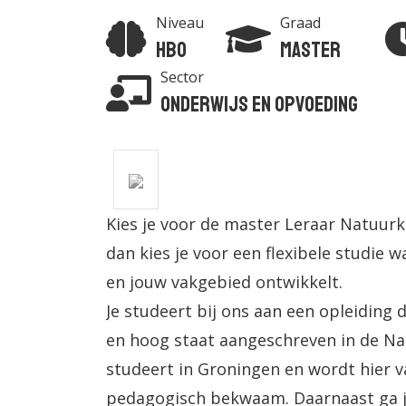
Niveau
Graad
Hbo
Master
Sector
Onderwijs en Opvoeding
Kies je voor de master Leraar Natuu
dan kies je voor een flexibele studie w
en jouw vakgebied ontwikkelt.
Je studeert bij ons aan een opleiding 
en hoog staat aangeschreven in de Na
studeert in Groningen en wordt hier v
pedagogisch bekwaam. Daarnaast ga je