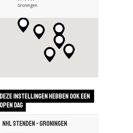
Groningen
Deze instellingen hebben ook een 
open dag
NHL Stenden - Groningen