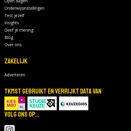
Open dagen
Onderwijsinstellingen
Test jezelf
Insights
Geef je mening
Blog
Over ons
Zakelijk
Adverteren
TKMST gebruikt en verrijkt data van
Volg ons op...