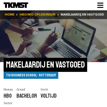
HOME
HBO/WO OPLEIDINGEN
MAKELAARDIJ EN VASTGOED
Makelaardij en Vastgoed
Tio Business School - Rotterdam
Niveau
Graad
Vorm
Hbo
Bachelor
Voltijd
Sector