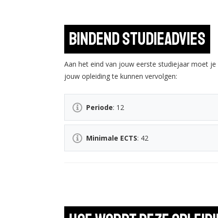
Bindend studieadvies
Aan het eind van jouw eerste studiejaar moet j
jouw opleiding te kunnen vervolgen:
Periode
: 12
Minimale ECTS
: 42