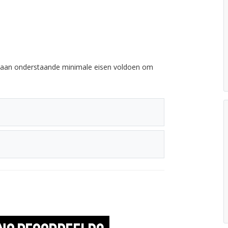
e aan onderstaande minimale eisen voldoen om