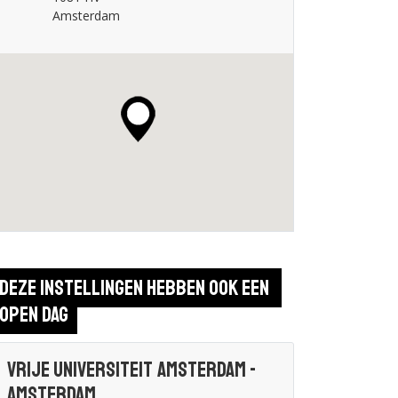
Amsterdam
Deze instellingen hebben ook een 
open dag
Vrije Universiteit Amsterdam -
Amsterdam