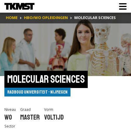
HOME
HBO/WO OPLEIDINGEN
MOLECULAR SCIENCES
Molecular Sciences
Radboud Universiteit - Nijmegen
Niveau
Graad
Vorm
Wo
Master
Voltijd
Sector