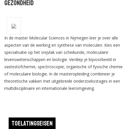
Gezondheid
In de master Molecular Sciences in Nijmegen leer je over alle
aspecten van de werking en synthese van moleculen. Kies een
specialisatie op het snijvlak van scheikunde, moleculaire
levenswetenschappen en biologie. Verdiep je bijvoorbeeld in
vastestofchemie, spectroscopie, organische of fysische chemie
of moleculaire biologie. In de masteropleiding combineer je
theoretische vakken met uitgebreide onderzoeksstages in een
multidisciplinaire en internationale leeromgeving.
Toelatingseisen