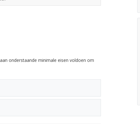
e aan onderstaande minimale eisen voldoen om