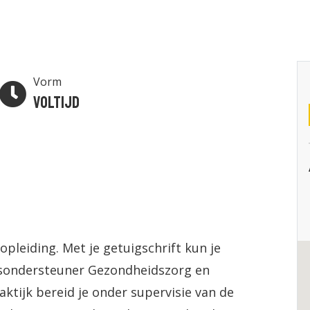
Vorm
Voltijd
opleiding. Met je getuigschrift kun je
ijsondersteuner Gezondheidszorg en
aktijk bereid je onder supervisie van de