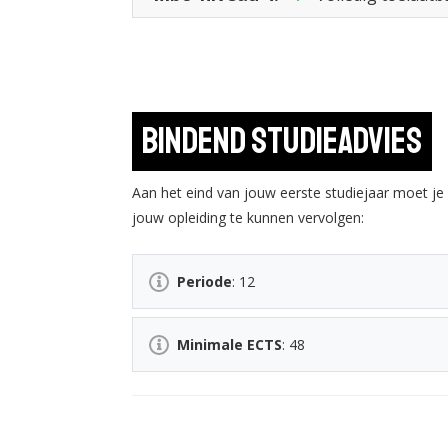
Bindend studieadvies
Aan het eind van jouw eerste studiejaar moet j
jouw opleiding te kunnen vervolgen:
Periode
: 12
Minimale ECTS
: 48