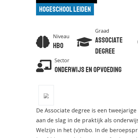
Hogeschool Leiden
Graad
Niveau
Associate
Hbo
degree
Sector
Onderwijs en Opvoeding
De Associate degree is een tweejarige 
aan de slag in de praktijk als onderw
Welzijn in het (v)mbo. In de beroepspr