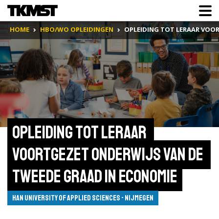
HOME
HBO/WO OPLEIDINGEN
OPLEIDING TOT LERAAR VOO
Opleiding tot leraar 
voortgezet onderwijs van de 
tweede graad in Economie
HAN University of Applied Sciences - Nijmegen