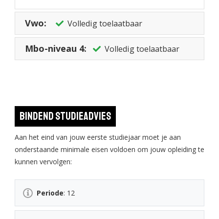
Vwo:
Volledig toelaatbaar
Mbo-niveau 4:
Volledig toelaatbaar
Bindend studieadvies
Aan het eind van jouw eerste studiejaar moet je aan
onderstaande minimale eisen voldoen om jouw opleiding te
kunnen vervolgen:
Periode
: 12