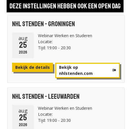
Deze instellingen hebben ook een open dag
NHL Stenden - Groningen
Webinar Werken en Studeren
aug
Locatie:
25
Tijd: 19:00 - 20:30
2026
Bekijk de details
Bekijk op
nhlstenden.com
NHL Stenden - Leeuwarden
Webinar Werken en Studeren
aug
Locatie:
25
Tijd: 19:00 - 20:30
2026