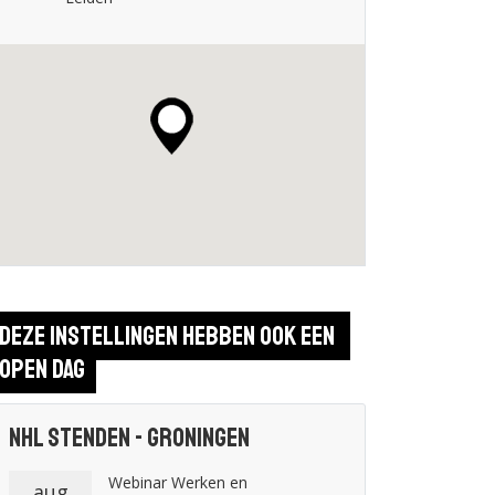
Deze instellingen hebben ook een 
open dag
NHL Stenden - Groningen
Webinar Werken en
aug