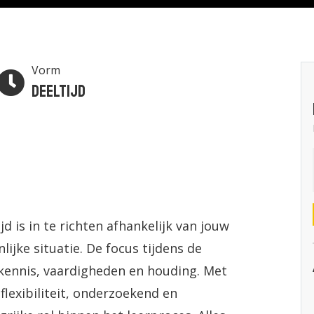
Vorm
Deeltijd
d is in te richten afhankelijk van jouw
ijke situatie. De focus tijdens de
 kennis, vaardigheden en houding. Met
flexibiliteit, onderzoekend en