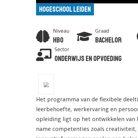
Hogeschool Leiden
Niveau
Graad
Hbo
Bachelor
Sector
Onderwijs en Opvoeding
Het programma van de flexibele deeltij
leerbehoefte, werkervaring en persoonl
opleiding ligt op het ontwikkelen van
name competenties zoals creativiteit, 