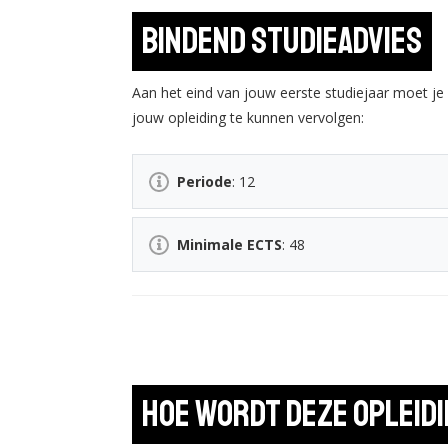
Bindend studieadvies
Aan het eind van jouw eerste studiejaar moet j
jouw opleiding te kunnen vervolgen:
Periode
: 12
Minimale ECTS
: 48
Hoe wordt deze opleid