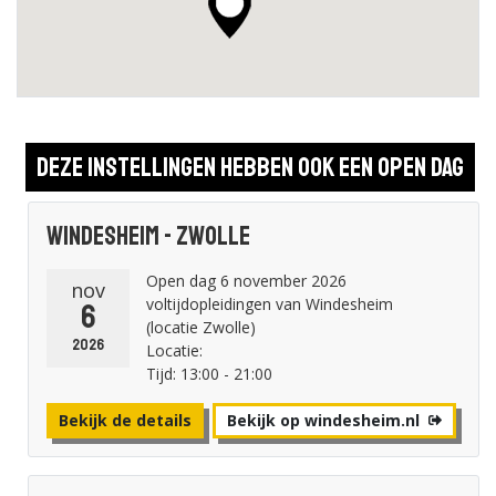
Deze instellingen hebben ook een open dag
Windesheim - Zwolle
Open dag 6 november 2026
nov
voltijdopleidingen van Windesheim
6
(locatie Zwolle)
2026
Locatie:
Tijd: 13:00 - 21:00
Bekijk de details
Bekijk op windesheim.nl