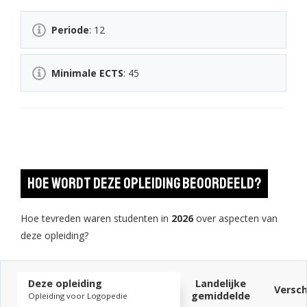
Periode
: 12
Minimale ECTS
: 45
Hoe wordt deze opleiding beoordeeld?
Hoe tevreden waren studenten in
2026
over aspecten van
deze opleiding?
Deze opleiding
Landelijke
Versch
gemiddelde
Opleiding voor Logopedie