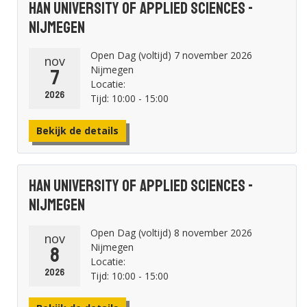
HAN University of Applied Sciences -
Nijmegen
Open Dag (voltijd) 7 november 2026
nov
Nijmegen
7
Locatie:
2026
Tijd: 10:00 - 15:00
Bekijk de details
HAN University of Applied Sciences -
Nijmegen
Open Dag (voltijd) 8 november 2026
nov
Nijmegen
8
Locatie:
2026
Tijd: 10:00 - 15:00