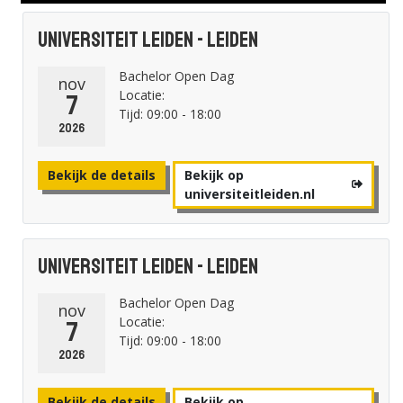
Universiteit Leiden - Leiden
Bachelor Open Dag
nov
Locatie:
7
Tijd: 09:00 - 18:00
2026
Bekijk de details
Bekijk op
universiteitleiden.nl
Universiteit Leiden - Leiden
Bachelor Open Dag
nov
Locatie:
7
Tijd: 09:00 - 18:00
2026
Bekijk de details
Bekijk op