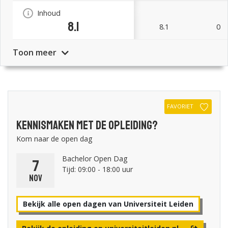
Inhoud
8.1
8.1
0
Toon meer
FAVORIET
Kennismaken met de opleiding?
Kom naar de open dag
Bachelor Open Dag
7
Tijd: 09:00 - 18:00 uur
nov
Bekijk alle open dagen van Universiteit Leiden