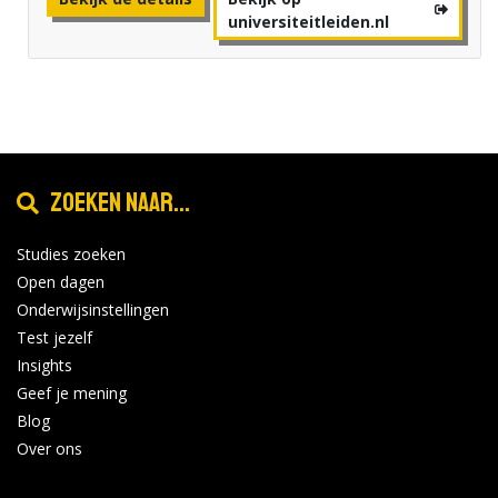
universiteitleiden.nl
Zoeken naar...
Studies zoeken
Open dagen
Onderwijsinstellingen
Test jezelf
Insights
Geef je mening
Blog
Over ons