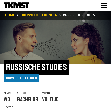
HOME
HBO/WO OPLEIDINGEN
RUSSISCHE STUDIES
Russische Studies
Universiteit Leiden
Niveau
Graad
Vorm
Wo
Bachelor
Voltijd
Sector