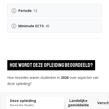
Periode
: 12
Minimale ECTS
: 45
Hoe wordt deze opleiding beoordeeld?
Hoe tevreden waren studenten in
2026
over aspecten van
deze opleiding?
Deze opleiding
Landelijke
Versch
gemiddelde
Russische Studies