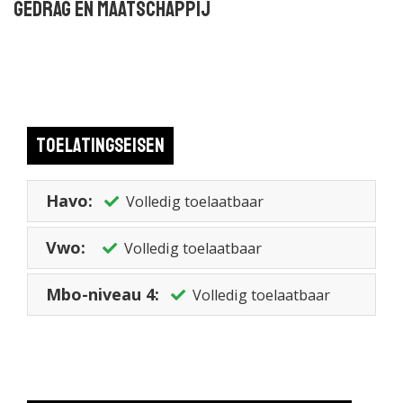
Gedrag en Maatschappij
Toelatingseisen
Havo:
Volledig toelaatbaar
Vwo:
Volledig toelaatbaar
Mbo-niveau 4:
Volledig toelaatbaar