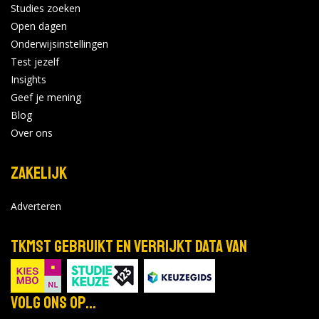
Studies zoeken
Open dagen
Onderwijsinstellingen
Test jezelf
Insights
Geef je mening
Blog
Over ons
Zakelijk
Adverteren
TKMST gebruikt en verrijkt data van
Volg ons op...