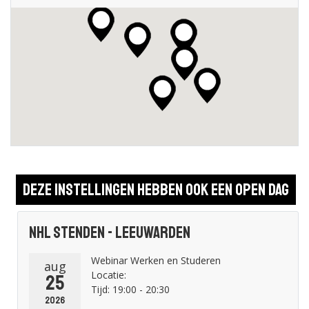
Deze instellingen hebben ook een open dag
NHL Stenden - Leeuwarden
Webinar Werken en Studeren
aug
Locatie:
25
Tijd: 19:00 - 20:30
2026