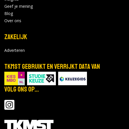
Geef je mening
Blog
Over ons
Zakelijk
Adverteren
TKMST gebruikt en verrijkt data van
Volg ons op...