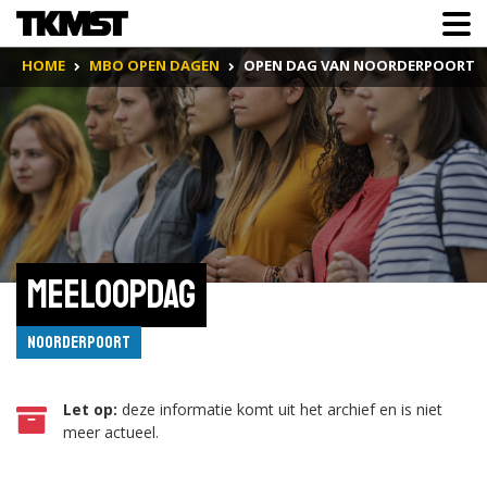
HOME
MBO OPEN DAGEN
OPEN DAG VAN NOORDERPOORT
Meeloopdag
Noorderpoort
Let op:
deze informatie komt uit het archief en is niet
meer actueel.