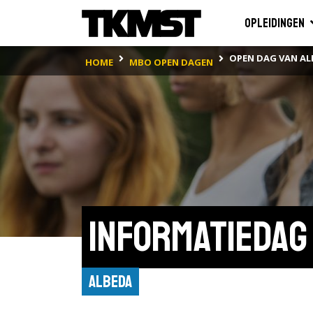
Opleidingen
OPEN DAG VAN AL
HOME
MBO OPEN DAGEN
Informatiedag
Albeda