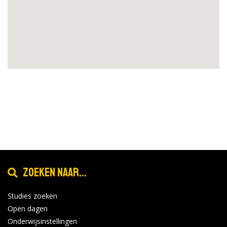
Zoeken naar...
Studies zoeken
Open dagen
Onderwijsinstellingen