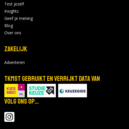
Test jezelf
Insights
Geef je mening
Blog
Over ons
Zakelijk
Adverteren
TKMST gebruikt en verrijkt data van
Volg ons op...