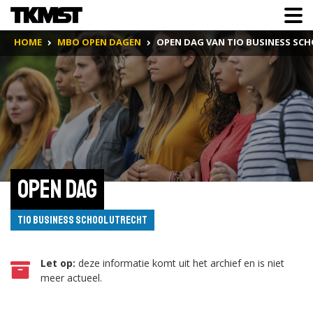
HOME
MBO OPEN DAGEN
OPEN DAG VAN TIO BUSINESS SC
Open dag
Tio Business School Utrecht
Let op:
deze informatie komt uit het archief en is niet
meer actueel.