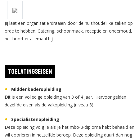
Jij laat een organisatie ‘draaien’ door de huishoudelijke zaken op
orde te hebben. Catering, schoonmaak, receptie en onderhoud,
het hoort er allemaal bij.
Toelatingseisen
Middenkaderopleiding
Dit is een volledige opleiding van 3 of 4 jaar. Hiervoor gelden
dezelfde eisen als de vakopleiding (niveau 3).
Specialistenopleiding
Deze opleiding volg je als je het mbo-3-diploma hebt behaald en
wil doorleren in hetzelfde beroep. Deze opleiding duurt dan nog