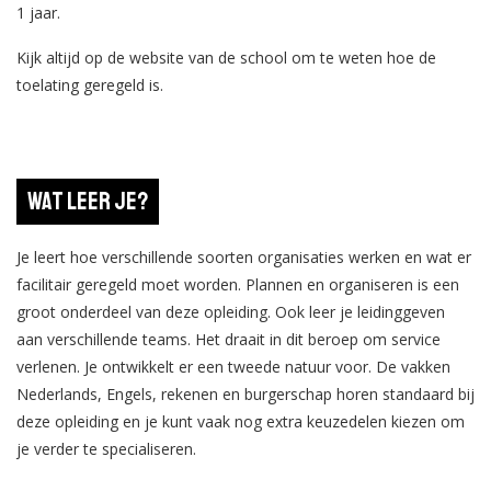
1 jaar.
Kijk altijd op de website van de school om te weten hoe de
toelating geregeld is.
Wat leer je?
Je leert hoe verschillende soorten organisaties werken en wat er
facilitair geregeld moet worden. Plannen en organiseren is een
groot onderdeel van deze opleiding. Ook leer je leidinggeven
aan verschillende teams. Het draait in dit beroep om service
verlenen. Je ontwikkelt er een tweede natuur voor. De vakken
Nederlands, Engels, rekenen en burgerschap horen standaard bij
deze opleiding en je kunt vaak nog extra keuzedelen kiezen om
je verder te specialiseren.