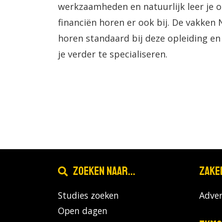
werkzaamheden en natuurlijk leer je o
financiën horen er ook bij. De vakken
horen standaard bij deze opleiding en
je verder te specialiseren.
Zoeken naar...
Zake
Studies zoeken
Adver
Open dagen