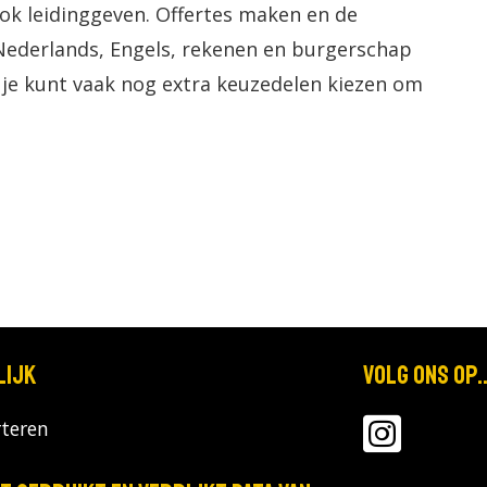
ok leidinggeven. Offertes maken en de
 Nederlands, Engels, rekenen en burgerschap
 je kunt vaak nog extra keuzedelen kiezen om
lijk
Volg ons op..
teren