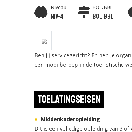
Niveau
BOL/BBL
Niv-4
BOL,BBL
Ben jij servicegericht? En heb je organi
een mooi beroep in de toeristische we
Toelatingseisen
Middenkaderopleiding
Dit is een volledige opleiding van 3 of