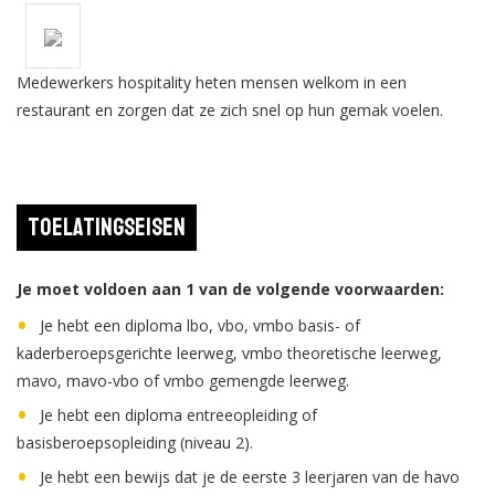
Medewerkers hospitality heten mensen welkom in een
restaurant en zorgen dat ze zich snel op hun gemak voelen.
Toelatingseisen
Je moet voldoen aan 1 van de volgende voorwaarden:
Je hebt een diploma lbo, vbo, vmbo basis- of
kaderberoepsgerichte leerweg, vmbo theoretische leerweg,
mavo, mavo-vbo of vmbo gemengde leerweg.
Je hebt een diploma entreeopleiding of
basisberoepsopleiding (niveau 2).
Je hebt een bewijs dat je de eerste 3 leerjaren van de havo