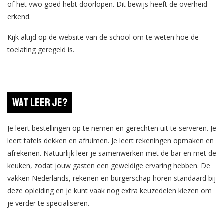
of het vwo goed hebt doorlopen. Dit bewijs heeft de overheid
erkend.
Kijk altijd op de website van de school om te weten hoe de
toelating geregeld is.
Wat leer je?
Je leert bestellingen op te nemen en gerechten uit te serveren. Je
leert tafels dekken en afruimen. Je leert rekeningen opmaken en
afrekenen. Natuurlijk leer je samenwerken met de bar en met de
keuken, zodat jouw gasten een geweldige ervaring hebben. De
vakken Nederlands, rekenen en burgerschap horen standaard bij
deze opleiding en je kunt vaak nog extra keuzedelen kiezen om
je verder te specialiseren.