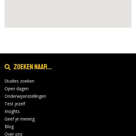
Zoeken naar...
Studies zoeken
Open dagen
Onderwijsinstellingen
Test jezelf
Insights
Geef je mening
Blog
Over ons