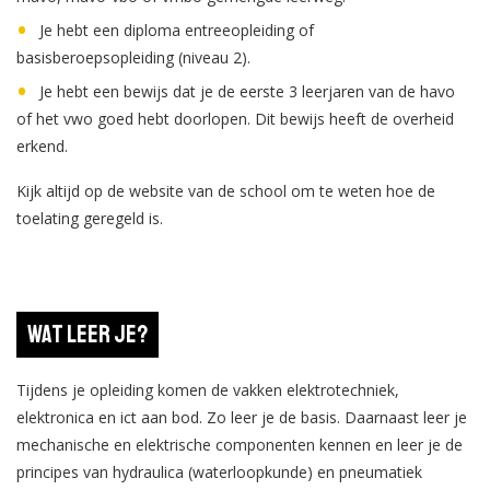
Je hebt een diploma entreeopleiding of
basisberoepsopleiding (niveau 2).
Je hebt een bewijs dat je de eerste 3 leerjaren van de havo
of het vwo goed hebt doorlopen. Dit bewijs heeft de overheid
erkend.
Kijk altijd op de website van de school om te weten hoe de
toelating geregeld is.
Wat leer je?
Tijdens je opleiding komen de vakken elektrotechniek,
elektronica en ict aan bod. Zo leer je de basis. Daarnaast leer je
mechanische en elektrische componenten kennen en leer je de
principes van hydraulica (waterloopkunde) en pneumatiek