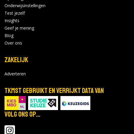
Onderwijsinstellingen
Test jezelf
Insights
Geef je mening
Blog
Over ons
Zakelijk
Adverteren
TKMST gebruikt en verrijkt data van
Volg ons op...