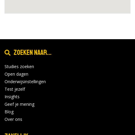
Zoeken naar...
Studies zoeken
Open dagen
Onderwijsinstellingen
Test jezelf
Insights
Geef je mening
Blog
Over ons