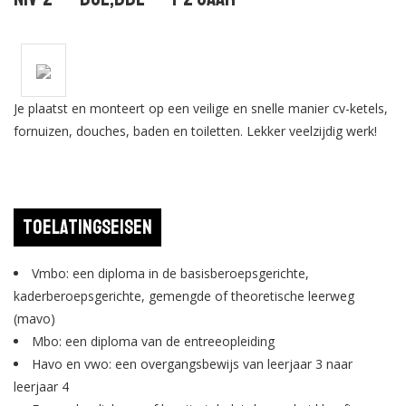
Je plaatst en monteert op een veilige en snelle manier cv-ketels,
fornuizen, douches, baden en toiletten. Lekker veelzijdig werk!
Toelatingseisen
Vmbo: een diploma in de basisberoepsgerichte,
kaderberoepsgerichte, gemengde of theoretische leerweg
(mavo)
Mbo: een diploma van de entreeopleiding
Havo en vwo: een overgangsbewijs van leerjaar 3 naar
leerjaar 4