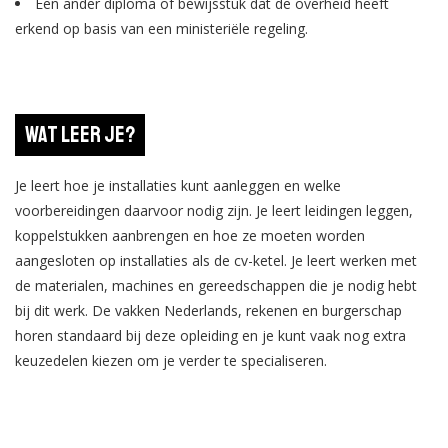
Een ander diploma of bewijsstuk dat de overheid heeft
erkend op basis van een ministeriële regeling.
Wat leer je?
Je leert hoe je installaties kunt aanleggen en welke
voorbereidingen daarvoor nodig zijn. Je leert leidingen leggen,
koppelstukken aanbrengen en hoe ze moeten worden
aangesloten op installaties als de cv-ketel. Je leert werken met
de materialen, machines en gereedschappen die je nodig hebt
bij dit werk. De vakken Nederlands, rekenen en burgerschap
horen standaard bij deze opleiding en je kunt vaak nog extra
keuzedelen kiezen om je verder te specialiseren.