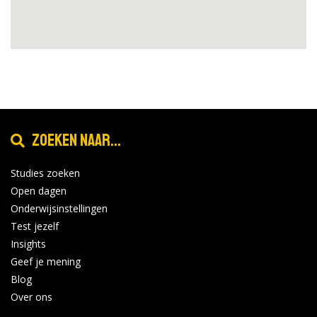
Zoeken naar...
Studies zoeken
Open dagen
Onderwijsinstellingen
Test jezelf
Insights
Geef je mening
Blog
Over ons