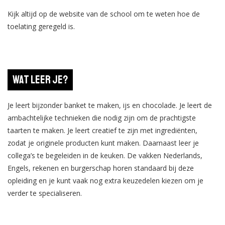
Kijk altijd op de website van de school om te weten hoe de
toelating geregeld is.
Wat leer je?
Je leert bijzonder banket te maken, ijs en chocolade. Je leert de
ambachtelijke technieken die nodig zijn om de prachtigste
taarten te maken. Je leert creatief te zijn met ingrediënten,
zodat je originele producten kunt maken. Daarnaast leer je
collega’s te begeleiden in de keuken. De vakken Nederlands,
Engels, rekenen en burgerschap horen standaard bij deze
opleiding en je kunt vaak nog extra keuzedelen kiezen om je
verder te specialiseren.