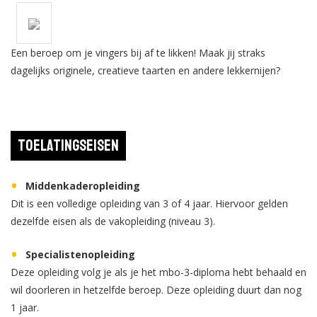
Een beroep om je vingers bij af te likken! Maak jij straks
dagelijks originele, creatieve taarten en andere lekkernijen?
Toelatingseisen
Middenkaderopleiding
Dit is een volledige opleiding van 3 of 4 jaar. Hiervoor gelden
dezelfde eisen als de vakopleiding (niveau 3).
Specialistenopleiding
Deze opleiding volg je als je het mbo-3-diploma hebt behaald en
wil doorleren in hetzelfde beroep. Deze opleiding duurt dan nog
1 jaar.