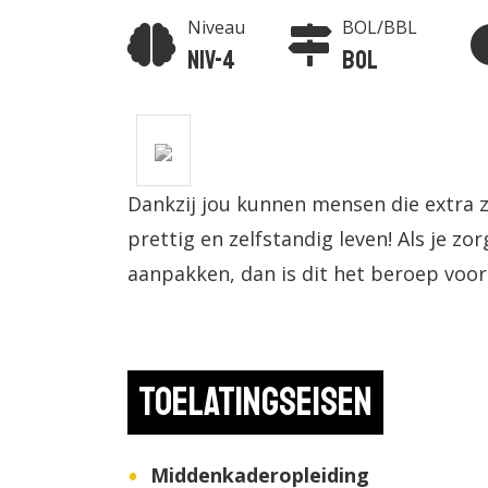
Niveau
BOL/BBL
Niv-4
BOL
Dankzij jou kunnen mensen die extra 
prettig en zelfstandig leven! Als je z
aanpakken, dan is dit het beroep voor
Toelatingseisen
Middenkaderopleiding