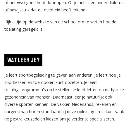
of het vwo goed hebt doorlopen. Of je hebt een ander diploma
of bewijsstuk dat de overheid heeft erkend.
Kijk altijd op de website van de school om te weten hoe de
toelating geregeld is.
Wat leer je?
Je leert sportbegeleiding te geven aan anderen. Je leert hoe je
sportlessen en toernooien kunt opzetten. Je leert
trainingsprogramma's op te stellen. Je leert letten op de fysieke
gezondheid van mensen. Daarnaast leer je natuurlijk ook
diverse sporten kennen. De vakken Nederlands, rekenen en
burgerschap horen standaard bij deze opleiding en je kunt vaak
nog extra keuzedelen kiezen om je verder te specialiseren.