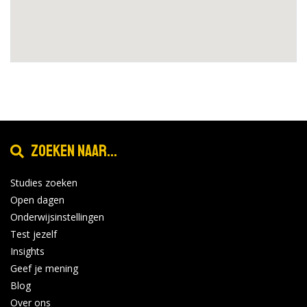
Zoeken naar...
Studies zoeken
Open dagen
Onderwijsinstellingen
Test jezelf
Insights
Geef je mening
Blog
Over ons