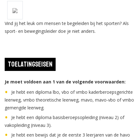
Vind jij het leuk om mensen te begeleiden bij het sporten? Als
sport- en bewegingsleider doe je niet anders.
Toelatingseisen
Je moet voldoen aan 1 van de volgende voorwaarden:
Je hebt een diploma lbo, vbo of vmbo kaderberoepsgerichte
leerweg, vmbo theoretische leerweg, mavo, mavo-vbo of vmbo
gemengde leerweg.
Je hebt een diploma basisberoepsopleiding (niveau 2) of
vakopleiding (niveau 3).
Je hebt een bewijs dat je de eerste 3 leerjaren van de havo