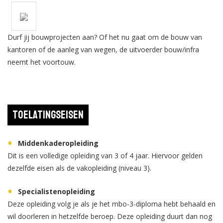
Durf jij bouwprojecten aan? Of het nu gaat om de bouw van
kantoren of de aanleg van wegen, de uitvoerder bouw/infra
neemt het voortouw.
Toelatingseisen
Middenkaderopleiding
Dit is een volledige opleiding van 3 of 4 jaar. Hiervoor gelden
dezelfde eisen als de vakopleiding (niveau 3).
Specialistenopleiding
Deze opleiding volg je als je het mbo-3-diploma hebt behaald en
wil doorleren in hetzelfde beroep. Deze opleiding duurt dan nog