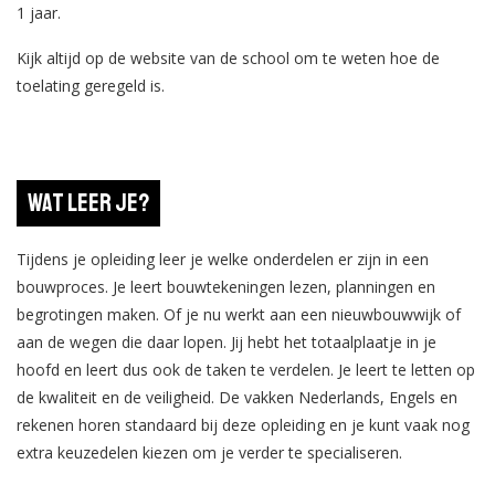
1 jaar.
Kijk altijd op de website van de school om te weten hoe de
toelating geregeld is.
Wat leer je?
Tijdens je opleiding leer je welke onderdelen er zijn in een
bouwproces. Je leert bouwtekeningen lezen, planningen en
begrotingen maken. Of je nu werkt aan een nieuwbouwwijk of
aan de wegen die daar lopen. Jij hebt het totaalplaatje in je
hoofd en leert dus ook de taken te verdelen. Je leert te letten op
de kwaliteit en de veiligheid. De vakken Nederlands, Engels en
rekenen horen standaard bij deze opleiding en je kunt vaak nog
extra keuzedelen kiezen om je verder te specialiseren.