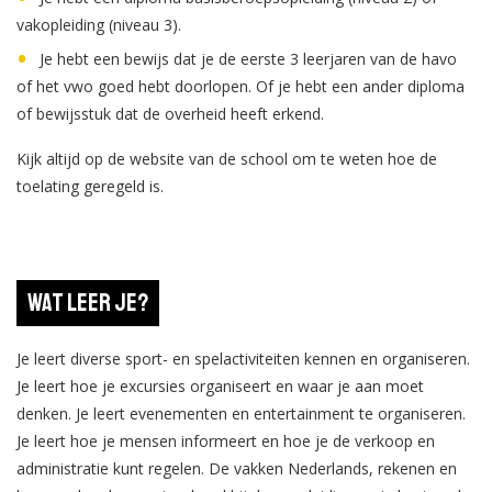
vakopleiding (niveau 3).
Je hebt een bewijs dat je de eerste 3 leerjaren van de havo
of het vwo goed hebt doorlopen. Of je hebt een ander diploma
of bewijsstuk dat de overheid heeft erkend.
Kijk altijd op de website van de school om te weten hoe de
toelating geregeld is.
Wat leer je?
Je leert diverse sport- en spelactiviteiten kennen en organiseren.
Je leert hoe je excursies organiseert en waar je aan moet
denken. Je leert evenementen en entertainment te organiseren.
Je leert hoe je mensen informeert en hoe je de verkoop en
administratie kunt regelen. De vakken Nederlands, rekenen en