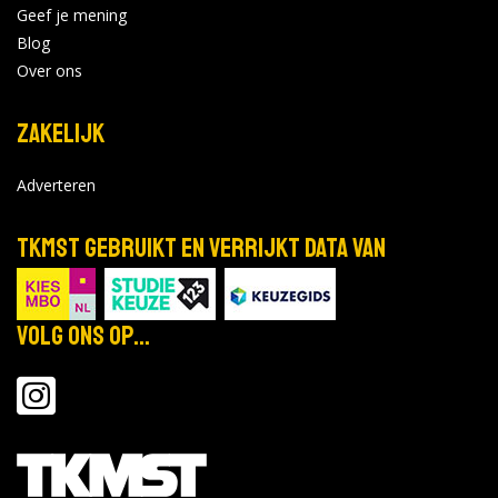
Geef je mening
Blog
Over ons
Zakelijk
Adverteren
TKMST gebruikt en verrijkt data van
Volg ons op...