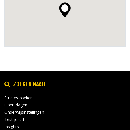
Zoeken naar...
Studies zoeken
Open dagen
Onderwijsinstellingen
Test jezelf
Insights