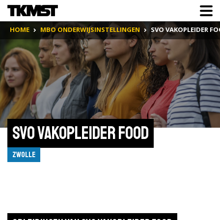
HOME
MBO ONDERWIJSINSTELLINGEN
SVO VAKOPLEIDER F
SVO vakopleider food
Zwolle