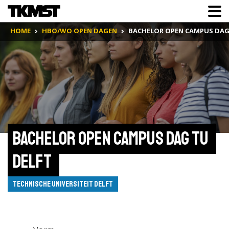
HOME
HBO/WO OPEN DAGEN
BACHELOR OPEN CAMPUS DAG
Bachelor Open Campus Dag TU 
Delft 
Technische Universiteit Delft