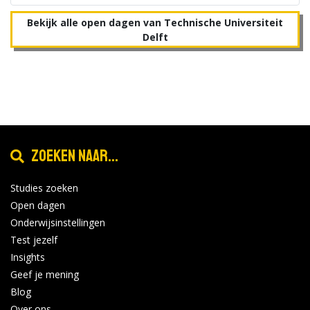
Bekijk alle open dagen van Technische Universiteit
Delft
Zoeken naar...
Studies zoeken
Open dagen
Onderwijsinstellingen
Test jezelf
Insights
Geef je mening
Blog
Over ons