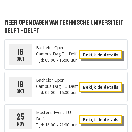
Meer open dagen van Technische Universiteit
Delft - Delft
Bachelor Open
16
Campus Dag TU Delft
Bekijk de details
okt
Tijd: 09:00 - 16:00 uur
Bachelor Open
19
Campus Dag TU Delft
Bekijk de details
okt
Tijd: 09:00 - 16:00 uur
Master's Event TU
25
Delft
Bekijk de details
nov
Tijd: 16:00 - 21:00 uur