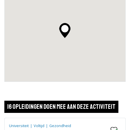
16 opleidingen doen mee aan deze activiteit
Universiteit
|
Voltijd
|
Gezondheid